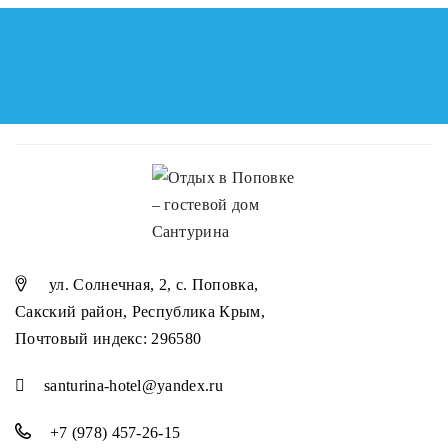
ул. Солнечная, 2, с. Поповка,
Сакский район, Республика Крым,
Почтовый индекс: 296580
santurina-hotel@yandex.ru
+7 (978) 457-26-15