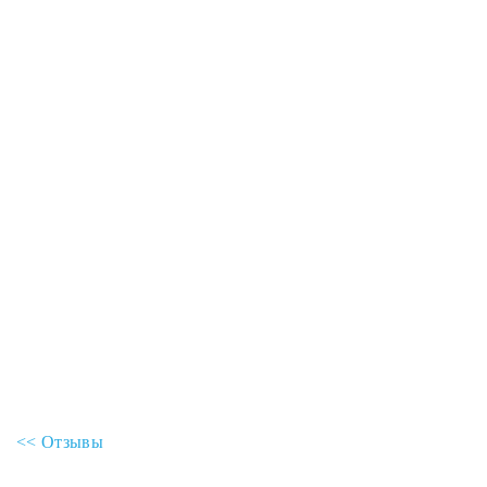
<< Отзывы