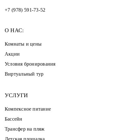
+7 (978) 591-73-52
О НАС:
Комнаты и цены
Акции
Условия бронирования
Виртуальный тур
УСЛУГИ
Компексное питание
Бассейн
Трансфер на пляж
Детская площадка