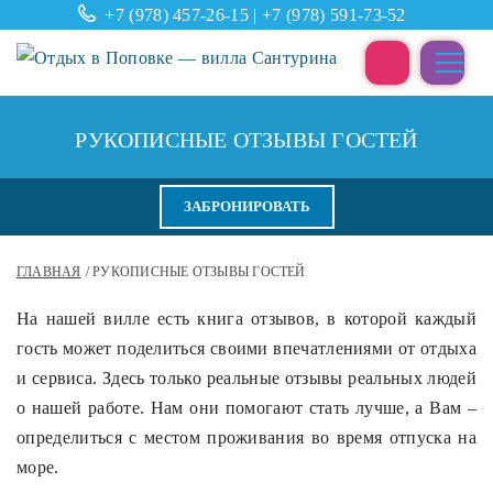
+7 (978) 457-26-15
|
+7 (978) 591-73-52
РУКОПИСНЫЕ ОТЗЫВЫ ГОСТЕЙ
ЗАБРОНИРОВАТЬ
ГЛАВНАЯ
РУКОПИСНЫЕ ОТЗЫВЫ ГОСТЕЙ
На нашей вилле есть книга отзывов, в которой каждый
гость может поделиться своими впечатлениями от отдыха
и сервиса. Здесь только реальные отзывы реальных людей
о нашей работе. Нам они помогают стать лучше, а Вам –
определиться с местом проживания во время отпуска на
море.