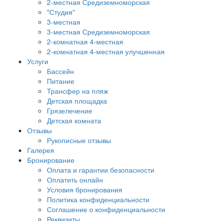
2-местная Средиземноморская
"Студия"
3-местная
3-местная Средиземноморская
2-комнатная 4-местная
2-комнатная 4-местная улучшенная
Услуги
Бассейн
Питание
Трансфер на пляж
Детская площадка
Грязелечение
Детская комната
Отзывы
Рукописные отзывы
Галерея
Бронирование
Оплата и гарантии безопасности
Оплатить онлайн
Условия бронирования
Политика конфиденциальности
Соглашение о конфиденциальности
Реквизиты