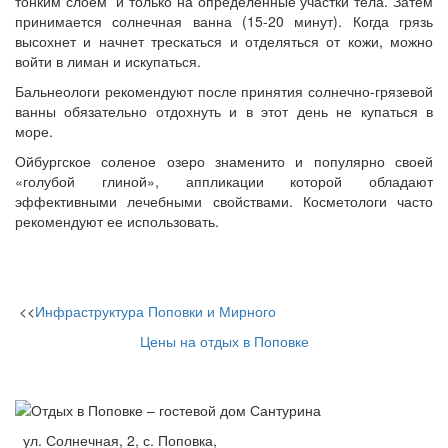
тонким слоем и только на определенные участки тела. Затем
принимается солнечная ванна (15-20 минут). Когда грязь
высохнет и начнет трескаться и отделяться от кожи, можно
войти в лиман и искупаться.
Бальнеологи рекомендуют после принятия солнечно-грязевой
ванны обязательно отдохнуть и в этот день не купаться в
море.
Ойбургское соленое озеро знаменито и популярно своей
«голубой глиной», аппликации которой обладают
эффективными лечебными свойствами. Косметологи часто
рекомендуют ее использовать.
<<
Инфраструктура Поповки и Мирного
Цены на отдых в Поповке
ул. Солнечная, 2, с. Поповка,