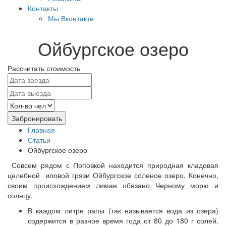
Контакты
Мы Вконтакте
Ойбургское озеро
Рассчитать стоимость
Забронировать
Главная
Статьи
Ойбургское озеро
Совсем рядом с Поповкой находится природная кладовая
целебной иловой грязи Ойбургское соленое озеро. Конечно,
своим происхождением лиман обязано Черному морю и
солнцу.
В каждом литре рапы (так называется вода из озера)
содержится в разное время года от 80 до 180 г солей.